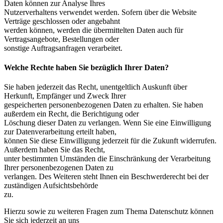
Daten können zur Analyse Ihres
Nutzerverhaltens verwendet werden. Sofern über die Website
Verträge geschlossen oder angebahnt
werden können, werden die übermittelten Daten auch für
Vertragsangebote, Bestellungen oder
sonstige Auftragsanfragen verarbeitet.
Welche Rechte haben Sie bezüglich Ihrer Daten?
Sie haben jederzeit das Recht, unentgeltlich Auskunft über
Herkunft, Empfänger und Zweck Ihrer
gespeicherten personenbezogenen Daten zu erhalten. Sie haben
außerdem ein Recht, die Berichtigung oder
Löschung dieser Daten zu verlangen. Wenn Sie eine Einwilligung
zur Datenverarbeitung erteilt haben,
können Sie diese Einwilligung jederzeit für die Zukunft widerrufen.
Außerdem haben Sie das Recht,
unter bestimmten Umständen die Einschränkung der Verarbeitung
Ihrer personenbezogenen Daten zu
verlangen. Des Weiteren steht Ihnen ein Beschwerderecht bei der
zuständigen Aufsichtsbehörde
zu.
Hierzu sowie zu weiteren Fragen zum Thema Datenschutz können
Sie sich jederzeit an uns