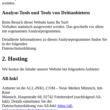
wenden.
Analyse-Tools und Tools von Dritt­anbietern
Beim Besuch dieser Website kann Ihr Surf-
Verhalten statistisch ausgewertet werden. Das geschieht vor allem
mit sogenannten Analyseprogrammen.
Detaillierte Informationen zu diesen Analyseprogrammen finden Sie
in der folgenden
Datenschutzerklärung.
2. Hosting
Wir hosten die Inhalte unserer Website bei folgendem Anbieter:
All-Inkl
Anbieter ist die ALL-INKL.COM – Neue Medien Münnich, Inh.
René
Münnich, Hauptstraße 68, 02742 Friedersdorf (nachfolgend All-
Inkl). Details entnehmen Sie der
Datenschutzerklärung von All-Inkl:
https://all-