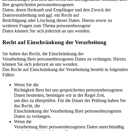
Ihre gespeicherten personenbezogenen
Daten, deren Herkunft und Empfänger und den Zweck der
Datenverarbeitung und ggf. ein Recht auf
Berichtigung oder Löschung dieser Daten. Hierzu sowie zu
weiteren Fragen zum Thema personenbezogene
Daten können Sie sich jederzeit an uns wenden.
Recht auf Einschränkung der Verarbeitung
Sie haben das Recht, die Einschränkung der
Verarbeitung Ihrer personenbezogenen Daten zu verlangen. Hierzu
können Sie sich jederzeit an uns wenden.
Das Recht auf Einschränkung der Verarbeitung besteht in folgenden
Fällen:
Wenn Sie die
Richtigkeit Ihrer bei uns gespeicherten personenbezogenen
Daten bestreiten, benötigen wir in der Regel Zeit,
um dies zu überprüfen. Für die Dauer der Prüfung haben Sie
das Recht, die
Einschränkung der Verarbeitung Ihrer personenbezogenen
Daten zu verlangen.
Wenn die
Verarbeitung Ihrer personenbezogenen Daten unrechtmäßig