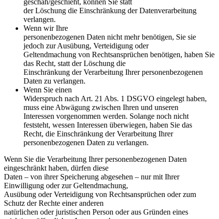
geschah/geschieht, können Sie statt
der Löschung die Einschränkung der Datenverarbeitung
verlangen.
Wenn wir Ihre
personenbezogenen Daten nicht mehr benötigen, Sie sie
jedoch zur Ausübung, Verteidigung oder
Geltendmachung von Rechtsansprüchen benötigen, haben Sie
das Recht, statt der Löschung die
Einschränkung der Verarbeitung Ihrer personenbezogenen
Daten zu verlangen.
Wenn Sie einen
Widerspruch nach Art. 21 Abs. 1 DSGVO eingelegt haben,
muss eine Abwägung zwischen Ihren und unseren
Interessen vorgenommen werden. Solange noch nicht
feststeht, wessen Interessen überwiegen, haben Sie das
Recht, die Einschränkung der Verarbeitung Ihrer
personenbezogenen Daten zu verlangen.
Wenn Sie die Verarbeitung Ihrer personenbezogenen Daten
eingeschränkt haben, dürfen diese
Daten – von ihrer Speicherung abgesehen – nur mit Ihrer
Einwilligung oder zur Geltendmachung,
Ausübung oder Verteidigung von Rechtsansprüchen oder zum
Schutz der Rechte einer anderen
natürlichen oder juristischen Person oder aus Gründen eines