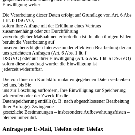
Einwilligung weiter.
Die Verarbeitung dieser Daten erfolgt auf Grundlage von Art. 6 Abs.
1 lit. b DSGVO,
sofern Ihre Anfrage mit der Erfüllung eines Vertrags
zusammenhängt oder zur Durchführung
vorvertraglicher Maßnahmen erforderlich ist. In allen übrigen Fällen
beruht die Verarbeitung auf
unserem berechtigten Interesse an der effektiven Bearbeitung der an
uns gerichteten Anfragen (Art. 6 Abs. 1 lit. f
DSGVO) oder auf Ihrer Einwilligung (Art. 6 Abs. 1 lit. a DSGVO)
sofern diese abgefragt wurde; die Einwilligung ist
jederzeit widerrufbar.
Die von Ihnen im Kontaktformular eingegebenen Daten verbleiben
bei uns, bis Sie
uns zur Löschung auffordern, Ihre Einwilligung zur Speicherung
widerrufen oder der Zweck für die
Datenspeicherung entfällt (z. B. nach abgeschlossener Bearbeitung
Ihrer Anfrage). Zwingende
gesetzliche Bestimmungen – insbesondere Aufbewahrungsfristen –
bleiben unberührt.
Anfrage per E-Mail, Telefon oder Telefax