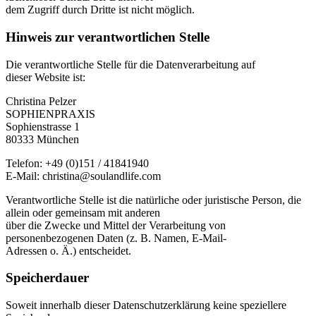
dem Zugriff durch Dritte ist nicht möglich.
Hinweis zur verantwortlichen Stelle
Die verantwortliche Stelle für die Datenverarbeitung auf
dieser Website ist:
Christina Pelzer
SOPHIENPRAXIS
Sophienstrasse 1
80333 München
Telefon: +49 (0)151 / 41841940
E-Mail: christina@soulandlife.com
Verantwortliche Stelle ist die natürliche oder juristische Person, die
allein oder gemeinsam mit anderen
über die Zwecke und Mittel der Verarbeitung von
personenbezogenen Daten (z. B. Namen, E-Mail-
Adressen o. Ä.) entscheidet.
Speicherdauer
Soweit innerhalb dieser Datenschutzerklärung keine speziellere