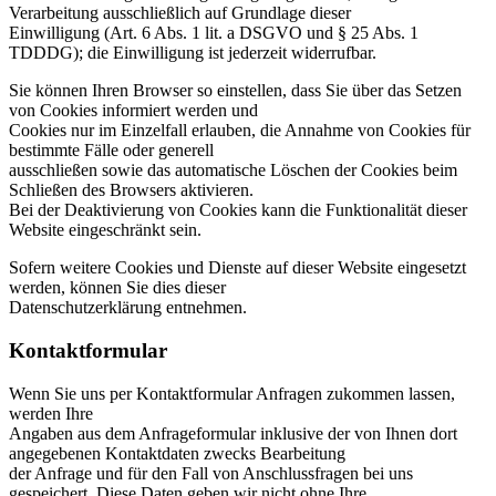
Verarbeitung ausschließlich auf Grundlage dieser
Einwilligung (Art. 6 Abs. 1 lit. a DSGVO und § 25 Abs. 1
TDDDG); die Einwilligung ist jederzeit widerrufbar.
Sie können Ihren Browser so einstellen, dass Sie über das Setzen
von Cookies informiert werden und
Cookies nur im Einzelfall erlauben, die Annahme von Cookies für
bestimmte Fälle oder generell
ausschließen sowie das automatische Löschen der Cookies beim
Schließen des Browsers aktivieren.
Bei der Deaktivierung von Cookies kann die Funktionalität dieser
Website eingeschränkt sein.
Sofern weitere Cookies und Dienste auf dieser Website eingesetzt
werden, können Sie dies dieser
Datenschutzerklärung entnehmen.
Kontaktformular
Wenn Sie uns per Kontaktformular Anfragen zukommen lassen,
werden Ihre
Angaben aus dem Anfrageformular inklusive der von Ihnen dort
angegebenen Kontaktdaten zwecks Bearbeitung
der Anfrage und für den Fall von Anschlussfragen bei uns
gespeichert. Diese Daten geben wir nicht ohne Ihre