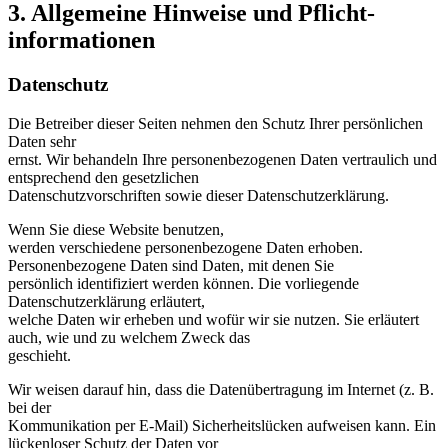
3. Allgemeine Hinweise und Pflicht­
informationen
Datenschutz
Die Betreiber dieser Seiten nehmen den Schutz Ihrer persönlichen
Daten sehr
ernst. Wir behandeln Ihre personenbezogenen Daten vertraulich und
entsprechend den gesetzlichen
Datenschutzvorschriften sowie dieser Datenschutzerklärung.
Wenn Sie diese Website benutzen,
werden verschiedene personenbezogene Daten erhoben.
Personenbezogene Daten sind Daten, mit denen Sie
persönlich identifiziert werden können. Die vorliegende
Datenschutzerklärung erläutert,
welche Daten wir erheben und wofür wir sie nutzen. Sie erläutert
auch, wie und zu welchem Zweck das
geschieht.
Wir weisen darauf hin, dass die Datenübertragung im Internet (z. B.
bei der
Kommunikation per E-Mail) Sicherheitslücken aufweisen kann. Ein
lückenloser Schutz der Daten vor