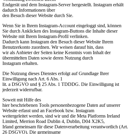
Endgerät und dem Instagram-Server hergestellt. Instagram erhält
dadurch Informationen über
den Besuch dieser Website durch Sie.
Wenn Sie in Ihrem Instagram-Account eingeloggt sind, können
Sie durch Anklicken des Instagram-Buttons die Inhalte dieser
Website mit Ihrem Instagram-Profil verlinken.
Dadurch kann Instagram den Besuch dieser Website Ihrem
Benutzerkonto zuordnen. Wir weisen darauf hin, dass
wir als Anbieter der Seiten keine Kenntnis vom Inhalt der
übermittelten Daten sowie deren Nutzung durch
Instagram erhalten.
Die Nutzung dieses Dienstes erfolgt auf Grundlage Ihrer
Einwilligung nach Art. 6 Abs. 1
lit. a DSGVO und § 25 Abs. 1 TDDDG. Die Einwilligung ist
jederzeit widerrufbar.
Soweit mit Hilfe des
hier beschriebenen Tools personenbezogene Daten auf unserer
Website erfasst und an Facebook bzw. Instagram
weitergeleitet werden, sind wir und die Meta Platforms Ireland
Limited, Merrion Road Dublin 4, Dublin, D04 X2K5,
Irland gemeinsam für diese Datenverarbeitung verantwortlich (Art.
26 DSGVO). Die gemeinsame