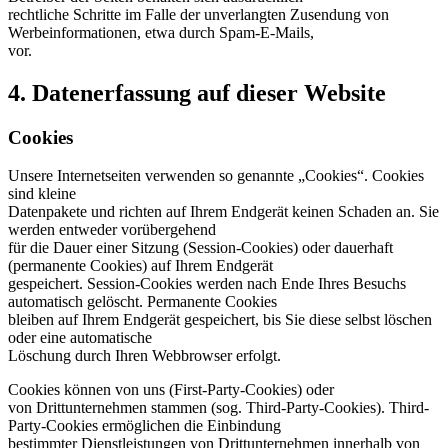
rechtliche Schritte im Falle der unverlangten Zusendung von
Werbeinformationen, etwa durch Spam-E-Mails,
vor.
4. Datenerfassung auf dieser Website
Cookies
Unsere Internetseiten verwenden so genannte „Cookies“. Cookies
sind kleine
Datenpakete und richten auf Ihrem Endgerät keinen Schaden an. Sie
werden entweder vorübergehend
für die Dauer einer Sitzung (Session-Cookies) oder dauerhaft
(permanente Cookies) auf Ihrem Endgerät
gespeichert. Session-Cookies werden nach Ende Ihres Besuchs
automatisch gelöscht. Permanente Cookies
bleiben auf Ihrem Endgerät gespeichert, bis Sie diese selbst löschen
oder eine automatische
Löschung durch Ihren Webbrowser erfolgt.
Cookies können von uns (First-Party-Cookies) oder
von Drittunternehmen stammen (sog. Third-Party-Cookies). Third-
Party-Cookies ermöglichen die Einbindung
bestimmter Dienstleistungen von Drittunternehmen innerhalb von