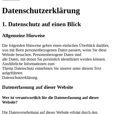
Datenschutzerklärung
1. Datenschutz auf einen Blick
Allgemeine Hinweise
Die folgenden Hinweise geben einen einfachen Überblick darüber,
was mit Ihren personenbezogenen Daten passiert, wenn Sie diese
Website besuchen. Personenbezogene Daten sind
alle Daten, mit denen Sie persönlich identifiziert werden können.
Ausführliche Informationen zum
Thema Datenschutz entnehmen Sie unserer unter diesem Text
aufgeführten
Datenschutzerklärung.
Datenerfassung auf dieser Website
Wer ist verantwortlich für die Datenerfassung auf dieser
Website?
Die Datenverarbeitung auf dieser Website erfolgt durch den