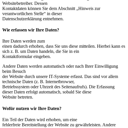
Websitebetreiber. Dessen
Kontaktdaten können Sie dem Abschnitt „Hinweis zur
verantwortlichen Stelle“ in dieser
Datenschutzerklärung entnehmen.
Wie erfassen wir Ihre Daten?
Ihre Daten werden zum
einen dadurch erhoben, dass Sie uns diese mitteilen. Hierbei kann es
sich z. B. um Daten handeln, die Sie in ein
Kontaktformular eingeben.
Andere Daten werden automatisch oder nach Ihrer Einwilligung
beim Besuch
der Website durch unsere IT-Systeme erfasst. Das sind vor allem
technische Daten (z. B. Internetbrowser,
Betriebssystem oder Uhrzeit des Seitenaufrufs). Die Erfassung
dieser Daten erfolgt automatisch, sobald Sie diese
Website betreten.
Wofür nutzen wir Ihre Daten?
Ein Teil der Daten wird erhoben, um eine
fehlerfreie Bereitstellung der Website zu gewährleisten. Andere