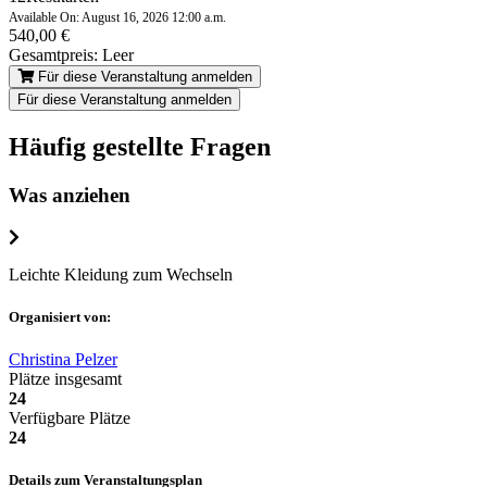
Available On: August 16, 2026 12:00 a.m.
540,00
€
Gesamtpreis:
Leer
Für diese Veranstaltung anmelden
Für diese Veranstaltung anmelden
Häufig gestellte Fragen
Was anziehen
Leichte Kleidung zum Wechseln
Organisiert von:
Christina Pelzer
Plätze insgesamt
24
Verfügbare Plätze
24
Details zum Veranstaltungsplan