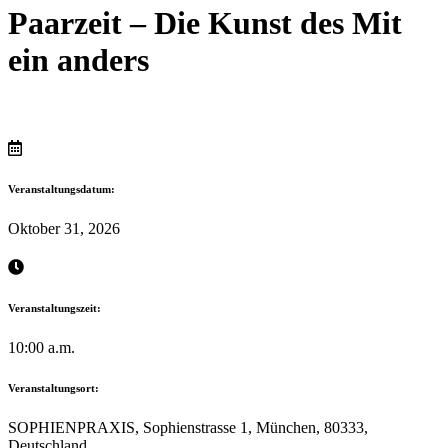
Paarzeit – Die Kunst des Mit
ein anders
Veranstaltungsdatum:
Oktober 31, 2026
Veranstaltungszeit:
10:00 a.m.
Veranstaltungsort:
SOPHIENPRAXIS, Sophienstrasse 1, München, 80333,
Deutschland