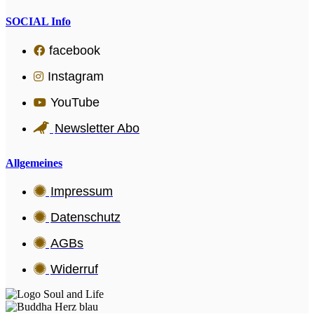
SOCIAL Info
facebook
Instagram
YouTube
Newsletter Abo
Allgemeines
Impressum
Datenschutz
AGBs
Widerruf