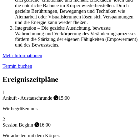
die natürliche Balance im Körper wiederherstellen. Durch
gezielte Berührungen, Bewegungen und Techniken wie
Atemarbeit oder Visualisierungen lösen sich Verspannungen
und die Energie kann wieder fließen.
Integration –
Die gezielte Ausrichtung, bewusste
Wahrnehmung und Verkörperung des Veränderungsprozesses
fördern die Stärkung der eigenen Fähigkeiten (Empowerment)
und des Bewusstseins.
Mehr Informationen
Termin buchen
Ereigniszeitpläne
1
Ankuft - Austauschrunde
15:00
Wir begrüßen uns.
2
Session Beginn
16:00
Wir arbeiten mit dem Körper.