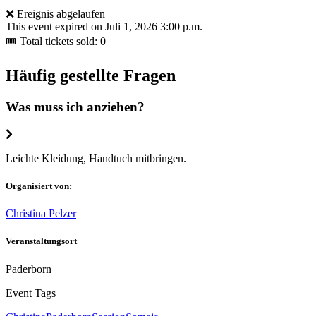
❌ Ereignis abgelaufen
This event expired on
Juli 1, 2026 3:00 p.m.
🎟 Total tickets sold: 0
Häufig gestellte Fragen
Was muss ich anziehen?
Leichte Kleidung, Handtuch mitbringen.
Organisiert von:
Christina Pelzer
Veranstaltungsort
Paderborn
Event Tags