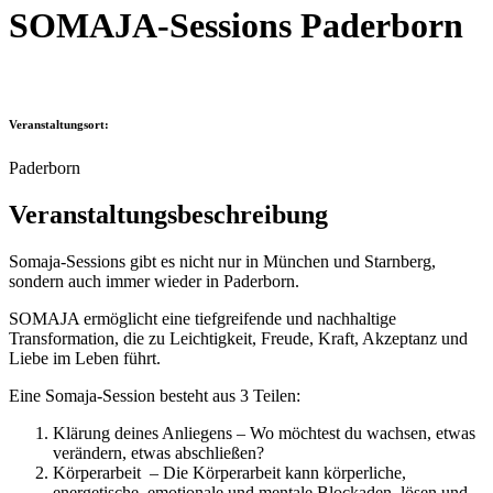
SOMAJA-Sessions Paderborn
Veranstaltungsort:
Paderborn
Veranstaltungsbeschreibung
Somaja-Sessions gibt es nicht nur in München und Starnberg,
sondern auch immer wieder in Paderborn.
SOMAJA ermöglicht eine tiefgreifende und nachhaltige
Transformation, die zu Leichtigkeit, Freude, Kraft, Akzeptanz und
Liebe im Leben führt.
Eine Somaja-Session besteht aus 3 Teilen:
Klärung deines Anliegens – Wo möchtest du wachsen, etwas
verändern, etwas abschließen?
Körperarbeit – Die Körperarbeit kann
körperliche,
energetische, emotionale und mentale Blockaden lösen und