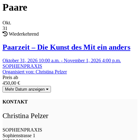
Paare
Okt.
31
Wiederkehrend
Paarzeit – Die Kunst des Mit ein anders
Oktober 31, 2026 10:00 a.m. - November 1, 2026 4:00 p.m.
SOPHIENPRAXIS
Organisiert von: Christina Pelzer
Preis ab
450,00
€
Mehr Datum anzeigen
KONTAKT
Christina Pelzer
SOPHIENPRAXIS
Sophienstrasse 1